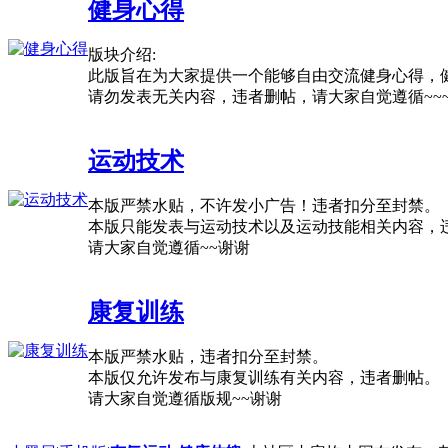
健身心得
版块介绍:
此版旨在为大家提供一个能够自由交流健身心得，
请勿发表无关内容，违者删帖，请大家自觉遵循~~
运动技术
本版严禁水贴，不许发小广告！违者扣分至封禁。
本版只能发表与运动技术以及运动技能相关内容，
请大家自觉遵循~~谢谢
康复训练
本版严禁水贴，违者扣分至封禁。
本版仅允许发布与康复训练有关内容，违者删帖。
请大家自觉遵循版规~~谢谢