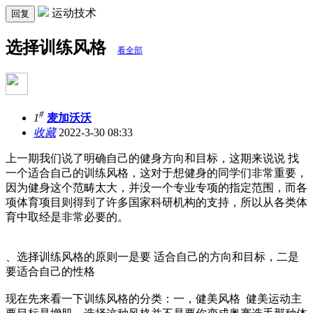
运动技术
回复
选择训练风格
看全部
#
1
麦加沃沃
收藏
2022-3-30 08:33
上一期我们说了明确自己的健身方向和目标，这期来说说 找
一个适合自己的训练风格，这对于想健身的同学们非常重要，
因为健身这个范畴太大，并没一个专业专项的指定范围，而各
项体育项目则得到了许多国家科研机构的支持，所以从各类体
育中取经是非常必要的。
、选择训练风格的原则一是要 适合自己的方向和目标，二是
要适合自己的性格
现在先来看一下训练风格的分类：一，健美风格 健美运动主